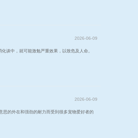
2026-06-09
消化谈中，就可能激勉严重效果，以致危及人命。
2026-06-09
意思的外在和强劲的耐力而受到很多宠物爱好者的