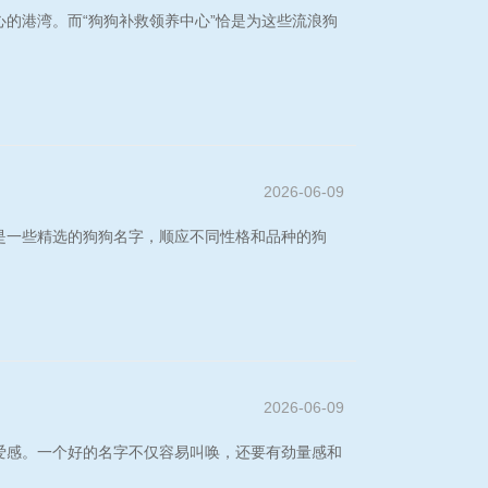
的港湾。而“狗狗补救领养中心”恰是为这些流浪狗
2026-06-09
是一些精选的狗狗名字，顺应不同性格和品种的狗
2026-06-09
爱感。一个好的名字不仅容易叫唤，还要有劲量感和