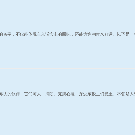
的名字，不仅能体现主东说念主的回味，还能为狗狗带来好运。以下是一
最赤忱的伙伴，它们可人、清朗、充满心理，深受东谈主们爱重。不管是大