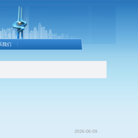
系我们
2026-06-09