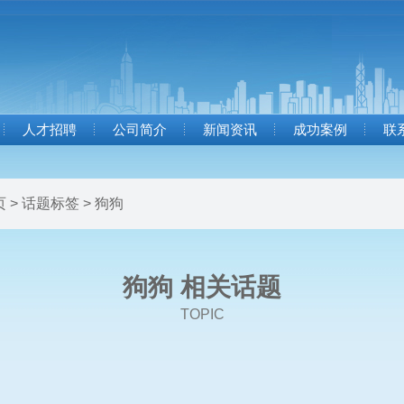
人才招聘
公司简介
新闻资讯
成功案例
联
页
>
话题标签
> 狗狗
狗狗 相关话题
TOPIC