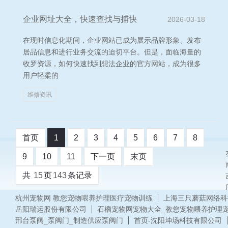
企业网址大全，快速查找与捕快
2026-03-18
在现时信息化期间，企业网站已成为展示品牌形象、发布
居品信息和进行业务交流的迫切平台。但是，面临海量的
收罗资源，如何快速找到想法企业的官方网站，成为很多
用户轻柔的
维修资讯
首页
1
2
3
4
5
6
7
8
9
10
11
下一页
末页
共
15
页
143
条记录
杭州宠物网 教您宠物喂养护理医疗宠物训练
上海三只蘑菇网络科
岳阳瑞运股份有限公司
石榴宠物网宠物大全_教您宠物喂养护理
邢台泵阀_泵阀门_制造供应泵阀门
首页-沈阳坤场科技有限公司