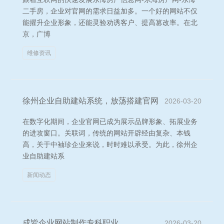
二手房，企业对官网的需求日益加多。一个好的网站不仅
能擢升企业形象，还能灵验劝诱客户、提高篡改率。在北
京，广博
维修资讯
徐州企业自助建站系统，放荡搭建官网
2026-03-20
在数字化期间，企业官网已成为展示品牌形象、拓展业务
的进攻窗口。关联词，传统的网站开辟经由复杂、本钱
高，关于中袖珍企业来说，时时难以承受。为此，徐州企
业自助建站系
新闻动态
成皆企业网站制作专科职业
2026-03-20