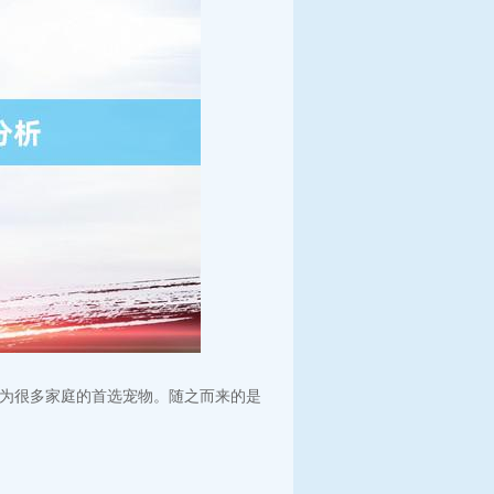
为很多家庭的首选宠物。随之而来的是