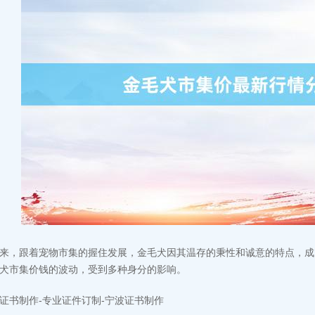
来，跟着宠物市集的握住发展，金毛犬因其温存的秉性和诚意的特点，成
犬市集价钱的波动，受到多种身分的影响。
证书制作-专业证件订制-宁波证书制作