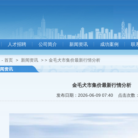
人才招聘
公司简介
新闻资讯
成功案例
联
- 首页
>
新闻资讯
> >
金毛犬市集价最新行情分析
闻资讯
金毛犬市集价最新行情分析
发布日期：2026-06-09 07:40 点击次数：