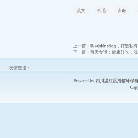
英文
金毛
训诲
上一篇：
狗网skinsdog，打造私
下一篇：
每天食谱：健康好吃，浅
友情链接：
四川温江区清信环保有限
Powered by
Cop