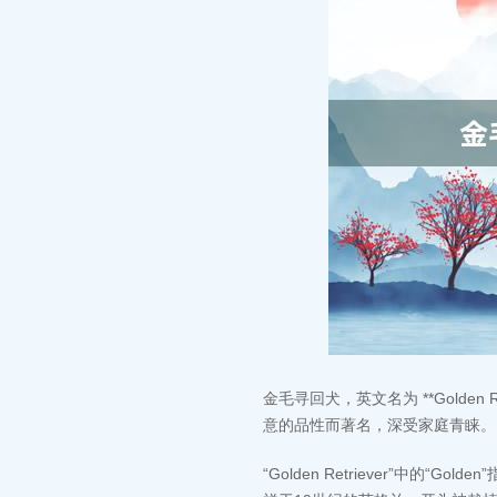
金毛寻回犬，英文名为 **Golde
意的品性而著名，深受家庭青睐。
“Golden Retriever”中的